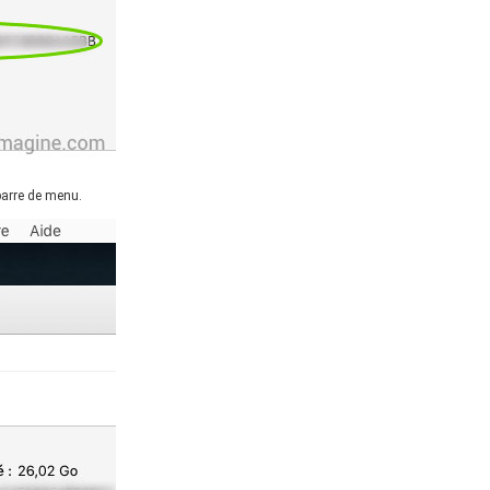
barre de menu.