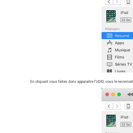
En cliquant vous faites donc apparaitre l'UDID, vous le reconnait