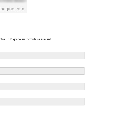
otre UDID grâce au formulaire suivant :