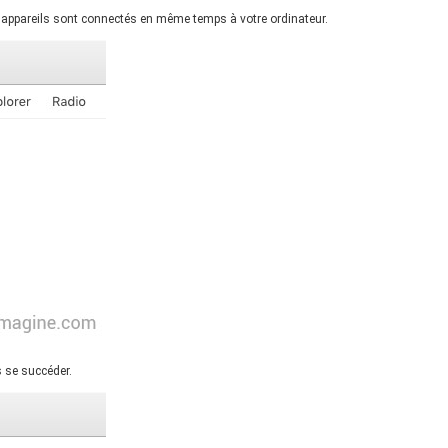
rs appareils sont connectés en même temps à votre ordinateur.
s se succéder.