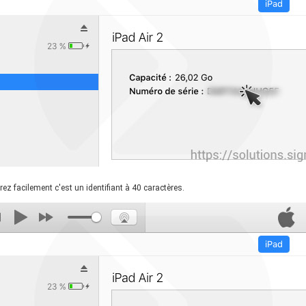
rez facilement c'est un identifiant à 40 caractères.