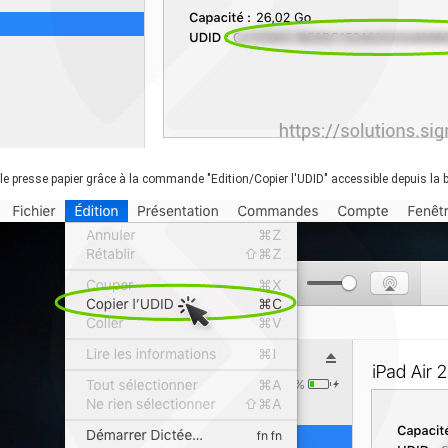
 le presse papier grâce à la commande "Edition/Copier l'UDID" accessible depuis la 