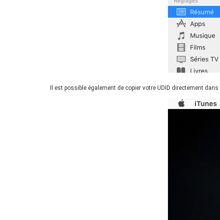
Il est possible également de copier votre UDID directement dans